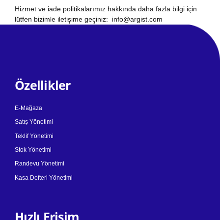
Hizmet ve iade politikalarımız hakkında daha fazla bilgi için
lütfen bizimle iletişime geçiniz:
info@argist.com
Özellikler
E-Mağaza
Satış Yönetimi
Teklif Yönetimi
Stok Yönetimi
Randevu Yönetimi
Kasa Defteri Yönetimi
Hızlı Erişim