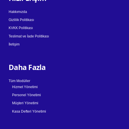
Hakkımızda
Gizlilik Politikası
KVKK Politikası
Teslimat ve İade Politikası
İletişim
Daha Fazla
Tüm Modüller
Hizmet Yönetimi
Personel Yönetimi
Müşteri Yönetimi
Kasa Defteri Yönetimi