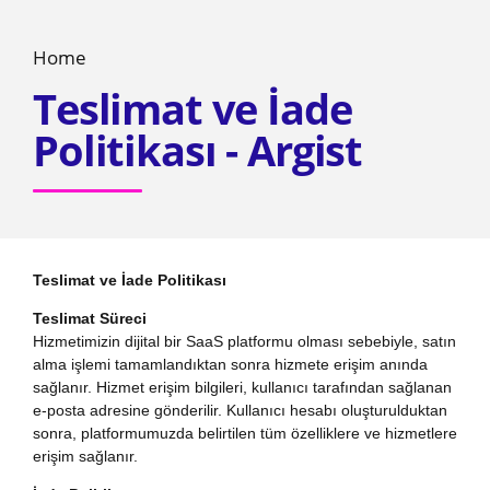
Home
Teslimat ve İade
Politikası - Argist
Teslimat ve İade Politikası
Teslimat Süreci
Hizmetimizin dijital bir SaaS platformu olması sebebiyle, satın
alma işlemi tamamlandıktan sonra hizmete erişim anında
sağlanır. Hizmet erişim bilgileri, kullanıcı tarafından sağlanan
e-posta adresine gönderilir. Kullanıcı hesabı oluşturulduktan
sonra, platformumuzda belirtilen tüm özelliklere ve hizmetlere
erişim sağlanır.