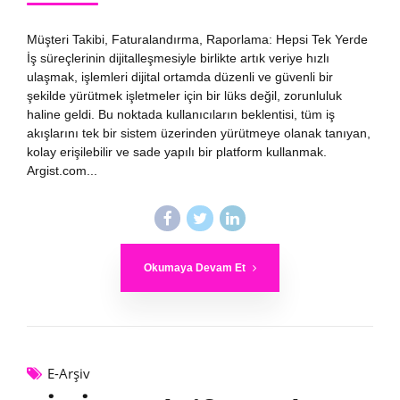
Müşteri Takibi, Faturalandırma, Raporlama: Hepsi Tek Yerde
İş süreçlerinin dijitalleşmesiyle birlikte artık veriye hızlı
ulaşmak, işlemleri dijital ortamda düzenli ve güvenli bir
şekilde yürütmek işletmeler için bir lüks değil, zorunluluk
haline geldi. Bu noktada kullanıcıların beklentisi, tüm iş
akışlarını tek bir sistem üzerinden yürütmeye olanak tanıyan,
kolay erişilebilir ve sade yapılı bir platform kullanmak.
Argist.com...
Okumaya Devam Et
E-Arşiv