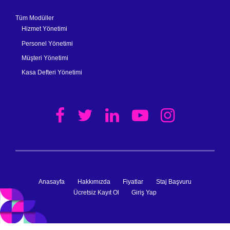
Tüm Modüller
Hizmet Yönetimi
Personel Yönetimi
Müşteri Yönetimi
Kasa Defteri Yönetimi
Anasayfa
Hakkımızda
Fiyatlar
Staj Başvuru
Ücretsiz Kayıt Ol
Giriş Yap