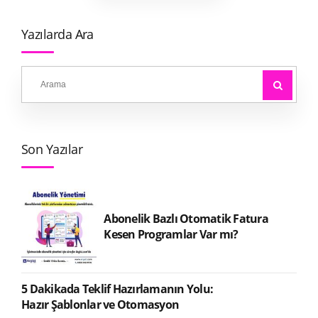
Yazılarda Ara
Son Yazılar
Abonelik Bazlı Otomatik Fatura
Kesen Programlar Var mı?
5 Dakikada Teklif Hazırlamanın Yolu:
Hazır Şablonlar ve Otomasyon