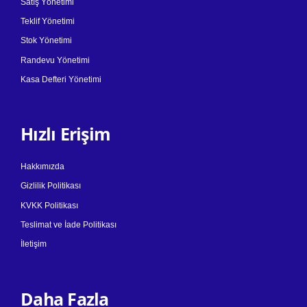
Satış Yönetimi
Teklif Yönetimi
Stok Yönetimi
Randevu Yönetimi
Kasa Defteri Yönetimi
Hızlı Erişim
Hakkımızda
Gizlilik Politikası
KVKK Politikası
Teslimat ve İade Politikası
İletişim
Daha Fazla