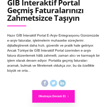
GİB İnteraktif Portal
Geçmiş Faturalarınızı
Zahmetsizce Taşıyın
Hazır GİB İnteraktif Portal E-Arşiv Entegrasyonu Günümüzde
e-arşiv faturalar, işletmelerin muhasebe süreçlerini
dijitalleştirerek daha hızlı, güvenilir ve pratik hale getiriyor.
Ancak Türkiye’de GİB İnteraktif Portal üzerinden e-arşiv
fatura düzenlemek hâlâ zahmetli, zaman alıcı ve karmaşık bir
işlem olarak devam ediyor. Portalda geçmiş faturaları
aramak, bulmak ve filtrelemek oldukça zor; bu da özellikle
büyük ve orta...
Okumaya Devam Et